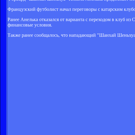
Французский футболист начал переговоры с катарским клубо
Ранее Анелька отказался от варианта с переходом в клуб из
финансовые условия.
Также ранее сообщалось, что нападающий "Шанхай Шеньхуа"