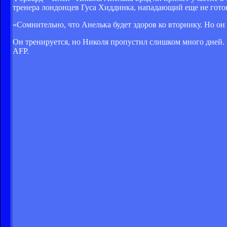
тренера лондонцев Гуса Хиддинка, нападающий еще не готов
«Сомнительно, что Анелька будет здоров ко вторнику. Но он
Он тренируется, но Николя пропустил слишком много дней. 
AFP.