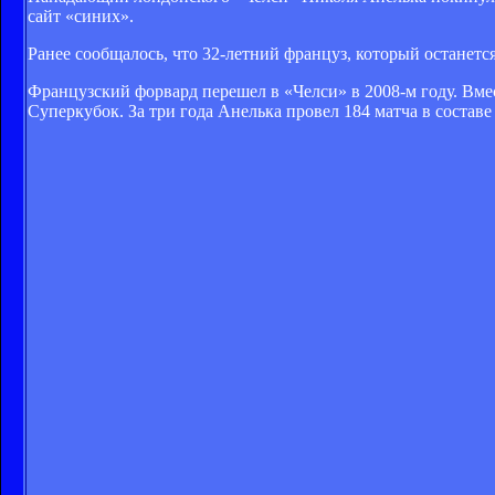
сайт «синих».
Ранее сообщалось, что 32-летний француз, который останется
Французский форвард перешел в «Челси» в 2008-м году. Вмес
Суперкубок. За три года Анелька провел 184 матча в составе