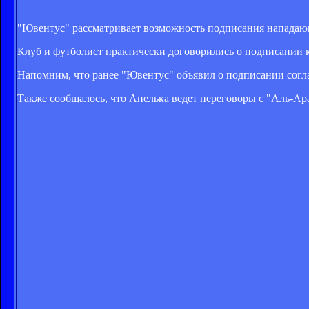
"Ювентус" рассматривает возможность подписания напада
Клуб и футболист практически договорились о подписании кон
Напомним, что ранее "Ювентус" объявил о подписании согл
Также сообщалось, что Анелька ведет переговоры с "Аль-Ар