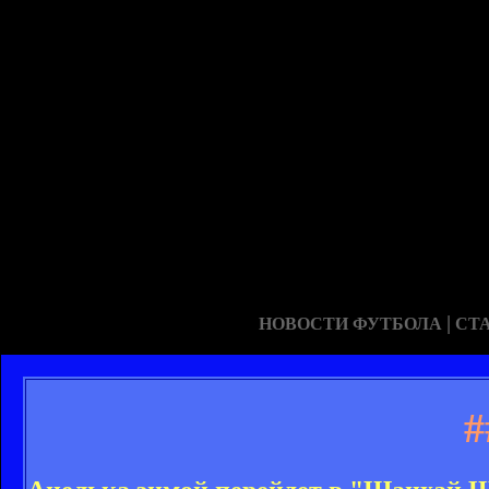
|
НОВОСТИ ФУТБОЛА
СТ
#